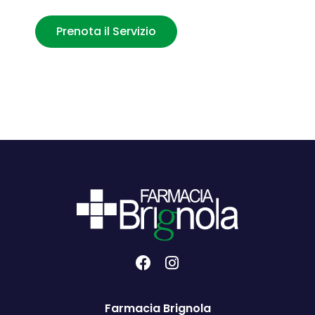
Prenota il Servizio
Farmacia Brignola