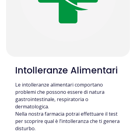
Intolleranze Alimentari
Le intolleranze alimentari comportano
problemi che possono essere di natura
gastrointestinale, respiratoria o
dermatologica.
Nella nostra farmacia potrai effettuare il test
per scoprire qual è l’intolleranza che ti genera
disturbo.