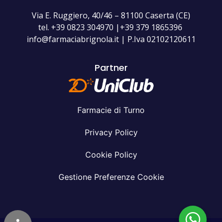
Via E. Ruggiero, 40/46 – 81100 Caserta (CE)
tel. +39 0823 304970 |+39 379 1865396
info@farmaciabrignola.it | P.Iva 02102120611
Partner
Farmacie di Turno
Privacy Policy
Cookie Policy
Gestione Preferenze Cookie