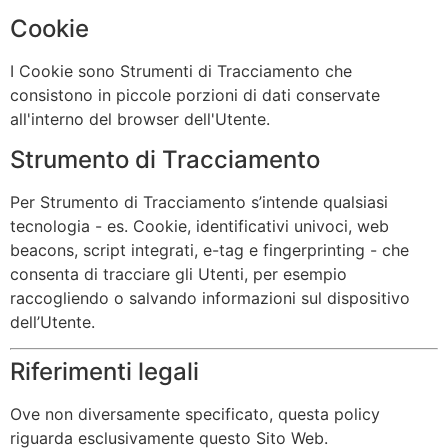
Cookie
I Cookie sono Strumenti di Tracciamento che
consistono in piccole porzioni di dati conservate
all'interno del browser dell'Utente.
Strumento di Tracciamento
Per Strumento di Tracciamento s’intende qualsiasi
tecnologia - es. Cookie, identificativi univoci, web
beacons, script integrati, e-tag e fingerprinting - che
consenta di tracciare gli Utenti, per esempio
raccogliendo o salvando informazioni sul dispositivo
dell’Utente.
Riferimenti legali
Ove non diversamente specificato, questa policy
riguarda esclusivamente questo Sito Web.