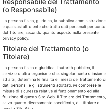
Responsabile del Trattamento
(o Responsabile)
La persona fisica, giuridica, la pubblica amministrazione
e qualsiasi altro ente che tratta dati personali per conto
del Titolare, secondo quanto esposto nella presente
privacy policy.
Titolare del Trattamento (o
Titolare)
La persona fisica o giuridica, l'autorità pubblica, il
servizio o altro organismo che, singolarmente o insieme
ad altri, determina le finalità e i mezzi del trattamento di
dati personali e gli strumenti adottati, ivi comprese le
misure di sicurezza relative al funzionamento ed alla
fruizione di questo Sito Web. Il Titolare del Trattamento,
salvo quanto diversamente specificato, è il titolare di
questo Sito Web.