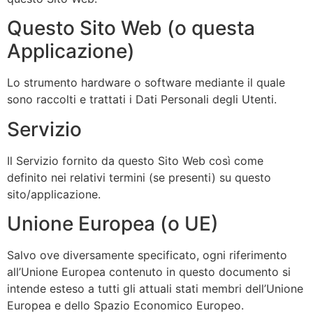
Questo Sito Web (o questa
Applicazione)
Lo strumento hardware o software mediante il quale
sono raccolti e trattati i Dati Personali degli Utenti.
Servizio
Il Servizio fornito da questo Sito Web così come
definito nei relativi termini (se presenti) su questo
sito/applicazione.
Unione Europea (o UE)
Salvo ove diversamente specificato, ogni riferimento
all’Unione Europea contenuto in questo documento si
intende esteso a tutti gli attuali stati membri dell’Unione
Europea e dello Spazio Economico Europeo.