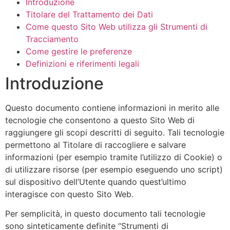
Introduzione
Titolare del Trattamento dei Dati
Come questo Sito Web utilizza gli Strumenti di
Tracciamento
Come gestire le preferenze
Definizioni e riferimenti legali
Introduzione
Questo documento contiene informazioni in merito alle
tecnologie che consentono a questo Sito Web di
raggiungere gli scopi descritti di seguito. Tali tecnologie
permettono al Titolare di raccogliere e salvare
informazioni (per esempio tramite l’utilizzo di Cookie) o
di utilizzare risorse (per esempio eseguendo uno script)
sul dispositivo dell’Utente quando quest’ultimo
interagisce con questo Sito Web.
Per semplicità, in questo documento tali tecnologie
sono sinteticamente definite “Strumenti di