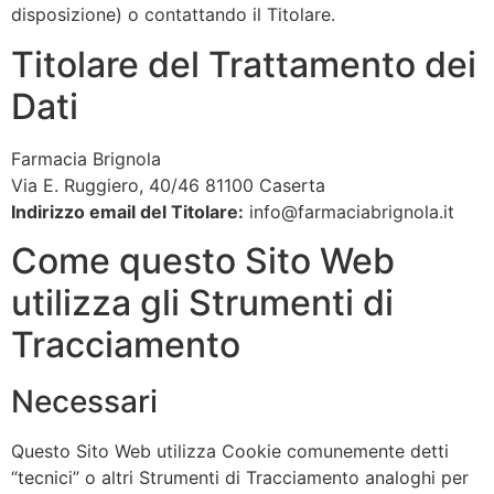
disposizione) o contattando il Titolare.
Titolare del Trattamento dei
Dati
Farmacia Brignola
Via E. Ruggiero, 40/46 81100 Caserta
Indirizzo email del Titolare:
info@farmaciabrignola.it
Come questo Sito Web
utilizza gli Strumenti di
Tracciamento
Necessari
Questo Sito Web utilizza Cookie comunemente detti
“tecnici” o altri Strumenti di Tracciamento analoghi per