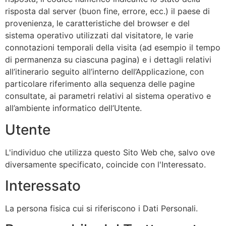
risposta dal server (buon fine, errore, ecc.) il paese di
provenienza, le caratteristiche del browser e del
sistema operativo utilizzati dal visitatore, le varie
connotazioni temporali della visita (ad esempio il tempo
di permanenza su ciascuna pagina) e i dettagli relativi
all’itinerario seguito all’interno dell’Applicazione, con
particolare riferimento alla sequenza delle pagine
consultate, ai parametri relativi al sistema operativo e
all’ambiente informatico dell’Utente.
Utente
L'individuo che utilizza questo Sito Web che, salvo ove
diversamente specificato, coincide con l'Interessato.
Interessato
La persona fisica cui si riferiscono i Dati Personali.