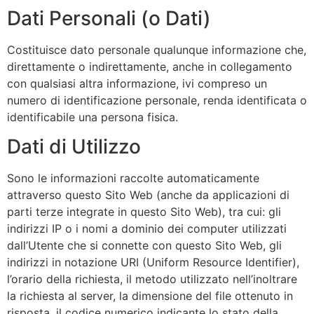
Dati Personali (o Dati)
Costituisce dato personale qualunque informazione che,
direttamente o indirettamente, anche in collegamento
con qualsiasi altra informazione, ivi compreso un
numero di identificazione personale, renda identificata o
identificabile una persona fisica.
Dati di Utilizzo
Sono le informazioni raccolte automaticamente
attraverso questo Sito Web (anche da applicazioni di
parti terze integrate in questo Sito Web), tra cui: gli
indirizzi IP o i nomi a dominio dei computer utilizzati
dall’Utente che si connette con questo Sito Web, gli
indirizzi in notazione URI (Uniform Resource Identifier),
l’orario della richiesta, il metodo utilizzato nell’inoltrare
la richiesta al server, la dimensione del file ottenuto in
risposta, il codice numerico indicante lo stato della