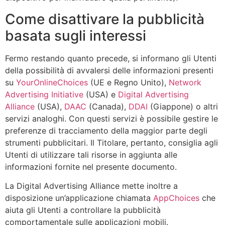
Come disattivare la pubblicità
basata sugli interessi
Fermo restando quanto precede, si informano gli Utenti
della possibilità di avvalersi delle informazioni presenti
su
YourOnlineChoices
(UE e Regno Unito),
Network
Advertising Initiative
(USA) e
Digital Advertising
Alliance
(USA),
DAAC
(Canada),
DDAI
(Giappone) o altri
servizi analoghi. Con questi servizi è possibile gestire le
preferenze di tracciamento della maggior parte degli
strumenti pubblicitari. Il Titolare, pertanto, consiglia agli
Utenti di utilizzare tali risorse in aggiunta alle
informazioni fornite nel presente documento.
La Digital Advertising Alliance mette inoltre a
disposizione un’applicazione chiamata
AppChoices
che
aiuta gli Utenti a controllare la pubblicità
comportamentale sulle applicazioni mobili.