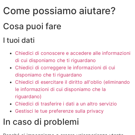
Come possiamo aiutare?
Cosa puoi fare
I tuoi dati
Chiedici di conoscere e accedere alle informazioni
di cui disponiamo che ti riguardano
Chiedici di correggere le informazioni di cui
disponiamo che ti riguardano
Chiedici di esercitare il diritto all'oblio (eliminando
le informazioni di cui disponiamo che la
riguardano)
Chiedici di trasferire i dati a un altro servizio
Gestisci le tue preferenze sulla privacy
In caso di problemi