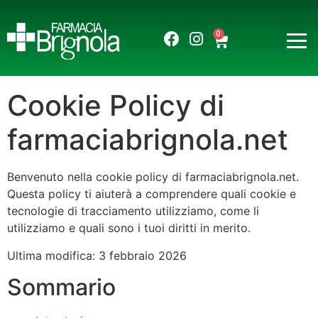
0
Cookie Policy di
farmaciabrignola.net
Benvenuto nella cookie policy di farmaciabrignola.net.
Questa policy ti aiuterà a comprendere quali cookie e
tecnologie di tracciamento utilizziamo, come li
utilizziamo e quali sono i tuoi diritti in merito.
Ultima modifica: 3 febbraio 2026
Sommario