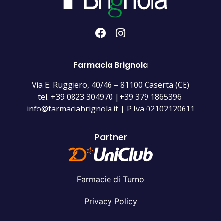
Farmacia Brignola
Via E. Ruggiero, 40/46 – 81100 Caserta (CE)
tel. +39 0823 304970 |+39 379 1865396
info@farmaciabrignola.it | P.Iva 02102120611
Partner
Farmacie di Turno
Privacy Policy