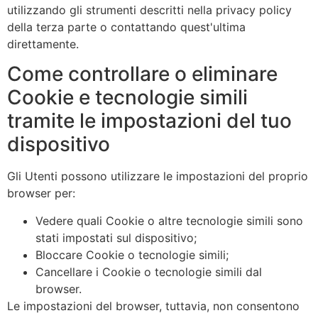
utilizzando gli strumenti descritti nella privacy policy
della terza parte o contattando quest'ultima
direttamente.
Come controllare o eliminare
Cookie e tecnologie simili
tramite le impostazioni del tuo
dispositivo
Gli Utenti possono utilizzare le impostazioni del proprio
browser per:
Vedere quali Cookie o altre tecnologie simili sono
stati impostati sul dispositivo;
Bloccare Cookie o tecnologie simili;
Cancellare i Cookie o tecnologie simili dal
browser.
Le impostazioni del browser, tuttavia, non consentono