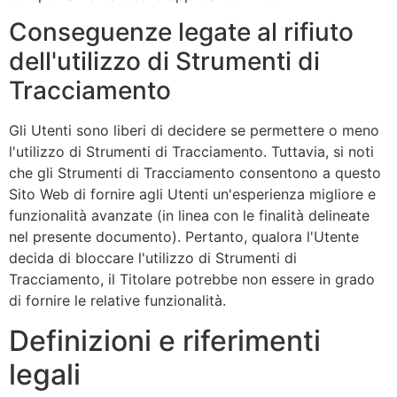
Conseguenze legate al rifiuto
dell'utilizzo di Strumenti di
Tracciamento
Gli Utenti sono liberi di decidere se permettere o meno
l'utilizzo di Strumenti di Tracciamento. Tuttavia, si noti
che gli Strumenti di Tracciamento consentono a questo
Sito Web di fornire agli Utenti un'esperienza migliore e
funzionalità avanzate (in linea con le finalità delineate
nel presente documento). Pertanto, qualora l'Utente
decida di bloccare l'utilizzo di Strumenti di
Tracciamento, il Titolare potrebbe non essere in grado
di fornire le relative funzionalità.
Definizioni e riferimenti
legali