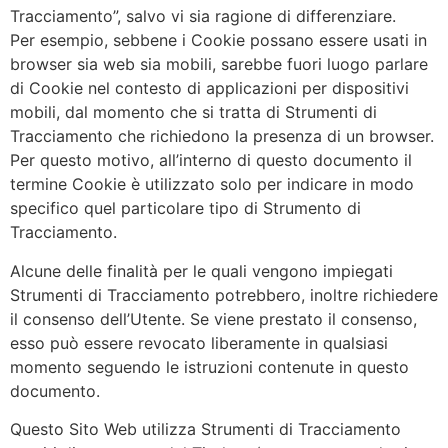
Tracciamento”, salvo vi sia ragione di differenziare.
Per esempio, sebbene i Cookie possano essere usati in
browser sia web sia mobili, sarebbe fuori luogo parlare
di Cookie nel contesto di applicazioni per dispositivi
mobili, dal momento che si tratta di Strumenti di
Tracciamento che richiedono la presenza di un browser.
Per questo motivo, all’interno di questo documento il
termine Cookie è utilizzato solo per indicare in modo
specifico quel particolare tipo di Strumento di
Tracciamento.
Alcune delle finalità per le quali vengono impiegati
Strumenti di Tracciamento potrebbero, inoltre richiedere
il consenso dell’Utente. Se viene prestato il consenso,
esso può essere revocato liberamente in qualsiasi
momento seguendo le istruzioni contenute in questo
documento.
Questo Sito Web utilizza Strumenti di Tracciamento