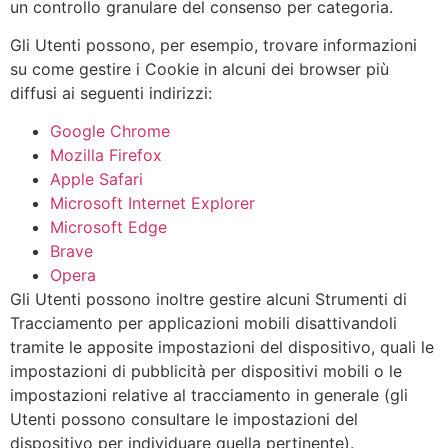
un controllo granulare del consenso per categoria.
Gli Utenti possono, per esempio, trovare informazioni
su come gestire i Cookie in alcuni dei browser più
diffusi ai seguenti indirizzi:
Google Chrome
Mozilla Firefox
Apple Safari
Microsoft Internet Explorer
Microsoft Edge
Brave
Opera
Gli Utenti possono inoltre gestire alcuni Strumenti di
Tracciamento per applicazioni mobili disattivandoli
tramite le apposite impostazioni del dispositivo, quali le
impostazioni di pubblicità per dispositivi mobili o le
impostazioni relative al tracciamento in generale (gli
Utenti possono consultare le impostazioni del
dispositivo per individuare quella pertinente).