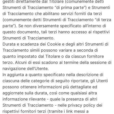
gestiti direttamente dal Titolare (comunemente detti
Strumenti di Tracciamento “di prima parte”) e Strumenti
di Tracciamento che abilitano servizi forniti da terzi
(comunemente detti Strumenti di Tracciamento “di terza
parte”). Se non diversamente specificato all’interno di
questo documento, tali terzi hanno accesso ai rispettivi
Strumenti di Tracciamento.
Durata e scadenza dei Cookie e degli altri Strumenti di
Tracciamento simili possono variare a seconda di
quanto impostato dal Titolare o da ciascun fornitore
terzo. Alcuni di essi scadono al termine della sessione di
navigazione dell’Utente.
In aggiunta a quanto specificato nella descrizione di
ciascuna delle categorie di seguito riportate, gli Utenti
possono ottenere informazioni più dettagliate ed
aggiornate sulla durata, così come qualsiasi altra
informazione rilevante - quale la presenza di altri
Strumenti di Tracciamento - nelle privacy policy dei
rispettivi fornitori terzi (tramite i link messi a