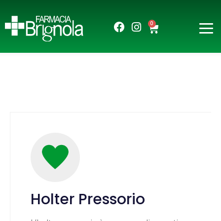
0
Holter Pressorio