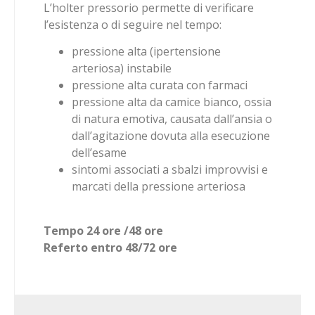
L’holter pressorio permette di verificare
l’esistenza o di seguire nel tempo:
pressione alta (ipertensione
arteriosa) instabile
pressione alta curata con farmaci
pressione alta da camice bianco, ossia
di natura emotiva, causata dall’ansia o
dall’agitazione dovuta alla esecuzione
dell’esame
sintomi associati a sbalzi improvvisi e
marcati della pressione arteriosa
Tempo 24 ore /48 ore
Referto entro 48/72 ore