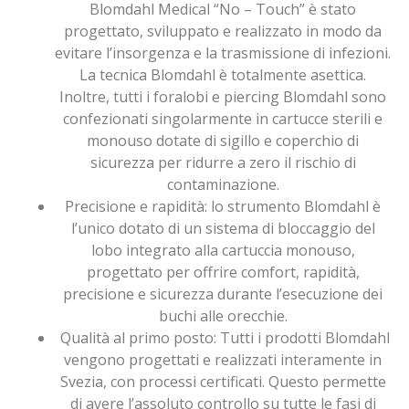
Blomdahl Medical “No – Touch” è stato
progettato, sviluppato e realizzato in modo da
evitare l’insorgenza e la trasmissione di infezioni.
La tecnica Blomdahl è totalmente asettica.
Inoltre, tutti i foralobi e piercing Blomdahl sono
confezionati singolarmente in cartucce sterili e
monouso dotate di sigillo e coperchio di
sicurezza per ridurre a zero il rischio di
contaminazione.
Precisione e rapidità: lo strumento Blomdahl è
l’unico dotato di un sistema di bloccaggio del
lobo integrato alla cartuccia monouso,
progettato per offrire comfort, rapidità,
precisione e sicurezza durante l’esecuzione dei
buchi alle orecchie.
Qualità al primo posto: Tutti i prodotti Blomdahl
vengono progettati e realizzati interamente in
Svezia, con processi certificati. Questo permette
di avere l’assoluto controllo su tutte le fasi di