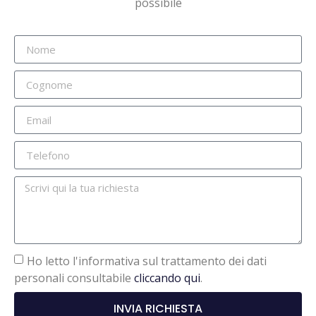
possibile
Ho letto l'informativa sul trattamento dei dati
personali consultabile
cliccando qui
.
INVIA RICHIESTA