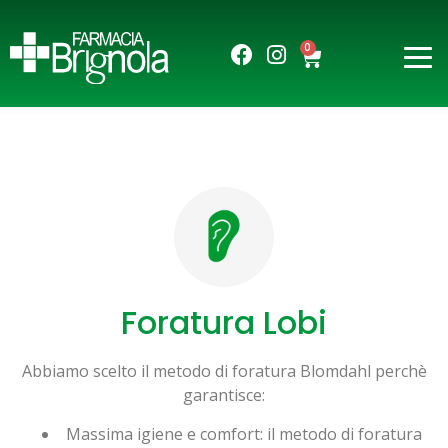
0
Foratura Lobi
Abbiamo scelto il metodo di foratura Blomdahl perchè
garantisce:
Massima igiene e comfort: il metodo di foratura