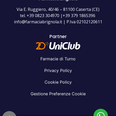
Via E. Ruggiero, 40/46 – 81100 Caserta (CE)
tel. +39 0823 304970 |+39 379 1865396
info@farmaciabrignola.it | P.Iva 02102120611
Partner
Farmacie di Turno
Privacy Policy
Cookie Policy
Gestione Preferenze Cookie