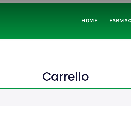
HOME
FARMAC
Carrello