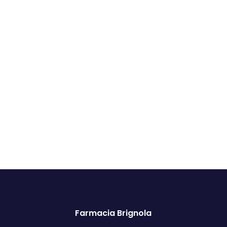
Farmacia Brignola