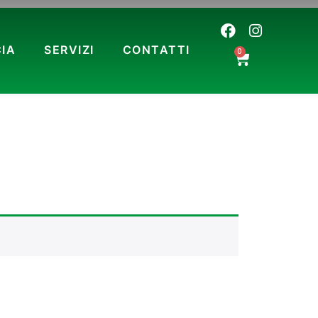
IA
SERVIZI
CONTATTI
0